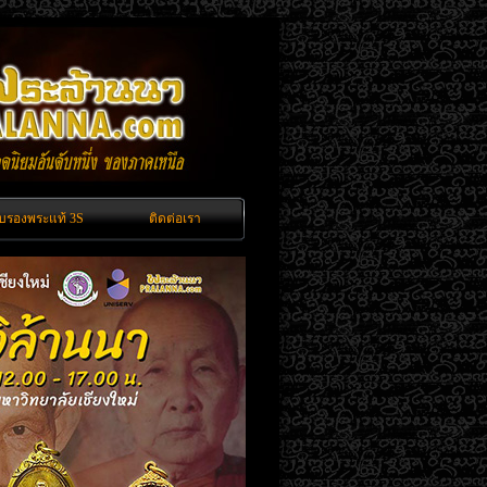
ับรองพระแท้ 3S
ติดต่อเรา