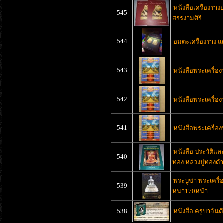
หนังสือเครื่องราง
545
สรรงามศิริ
544
อมตะเครื่องราง 
543
หนังสือพระเครื่อ
542
หนังสือพระเครื่อ
541
หนังสือพระเครื่อ
หนังสือ ประวัติแล
540
ทอง หลวงปู่ทองดำ 
พระบูชา พระเครื่อ
539
หนา170หน้า
538
หนังสือ ครูบาจันต