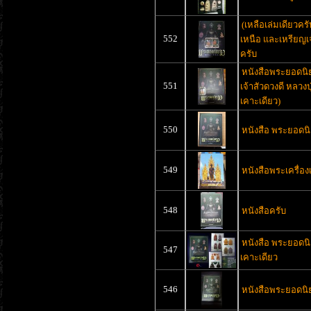
(เหลือเล่มเดียวคร
552
เหนือ และเหรียญเจ
ครับ
หนังสือพระยอดนิ
551
เจ้าสัวดวงดี หลวงป
เคาะเดียว)
550
หนังสือ พระยอดนิ
549
หนังสือพระเครื่อ
548
หนังสือครับ
หนังสือ พระยอดนิยม
547
เคาะเดียว
546
หนังสือพระยอดนิ