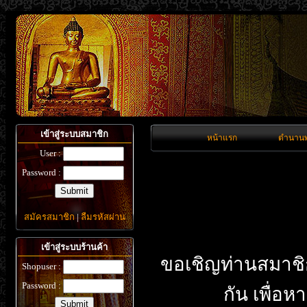
เข้าสู่ระบบสมาชิก
หน้าแรก
ตำนานพ
User :
Password :
สมัครสมาชิก
|
ลืมรหัสผ่าน
เข้าสู่ระบบร้านค้า
ขอเชิญท่านสมาชิ
Shopuser :
Password :
กัน เพื่อ