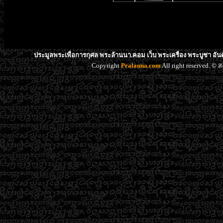
ประมูลพระเพื่อการกุศล พระล้านนา.คอม เว็บ พระเครื่อง พระบูชา อัน
Copyright
Pralanna.com
All right reserved. 