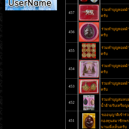
ร่วมทำบุญทอดผ้าป
457
ครับ
ร่วมทำบุญทอดผ้าป
456
ครับ
ร่วมทำบุญทอดผ้าป
455
ครับ
ร่วมทำบุญทอดผ้าป
454
ครับ
ร่วมทำบุญทอดผ้าป
453
ครับ
ร่วมทำบุญสมทบทุน
452
น้ำฮ้ายรับเหรีย
ขออนุญาติเข้าร่ว
451
กองทุนสมาชิกพระ
นานเพิ่งเห็นครับ