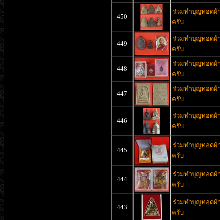
ร่วมทำบุญทอดผ้าป
450
ครับ
ร่วมทำบุญทอดผ้าป
449
ครับ
ร่วมทำบุญทอดผ้าป
448
ครับ
ร่วมทำบุญทอดผ้าป
447
ครับ
ร่วมทำบุญทอดผ้าป
446
ครับ
ร่วมทำบุญทอดผ้าป
445
ครับ
ร่วมทำบุญทอดผ้าป
444
ครับ
ร่วมทำบุญทอดผ้าป
443
ครับ