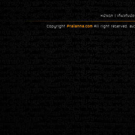
หน้าแรก
|
เกี่ยวกับบ
Copyright
Pralanna.com
All right reserved. สง