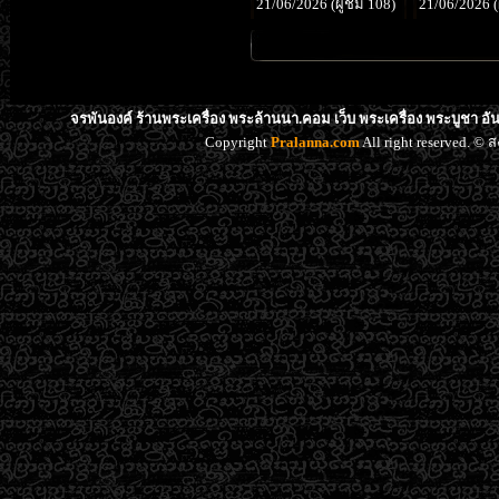
21/06/2026 (ผู้ชม 108)
21/06/2026 (
จรพันองค์ ร้านพระเครื่อง พระล้านนา.คอม เว็บ พระเครื่อง พระบูชา อ
Copyright
Pralanna.com
All right reserved. 