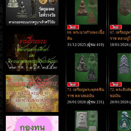
66. พระนางกำแพง เนื้อ
67. เหรียญพ
ดิน
ราช หลวงปู่โ
31/12/2025 (ผู้ชม 419)
18/01/2026 (
71. เหรียญพระพุทธชิน
72. พระสิบทั
ราช หลวงพ่อเงิน
พ่อเงิน
26/01/2026 (ผู้ชม 231)
26/01/2026 (