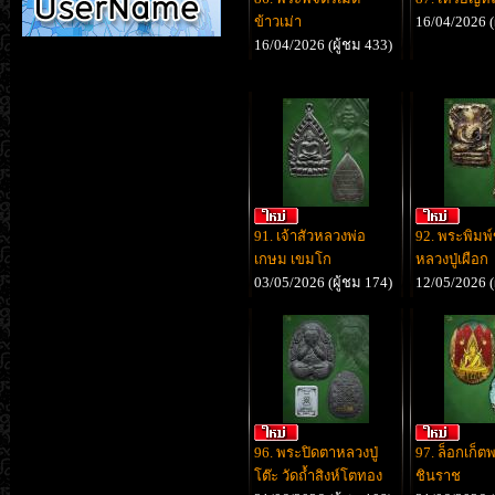
ข้าวเม่า
16/04/2026 (
16/04/2026 (ผู้ชม 433)
91. เจ้าสัวหลวงพ่อ
92. พระพิมพ
เกษม เขมโก
หลวงปู่เผือก
03/05/2026 (ผู้ชม 174)
12/05/2026 (
96. พระปิดตาหลวงปู่
97. ล็อกเก็ต
โต๊ะ วัดถ้ำสิงห์โตทอง
ชินราช