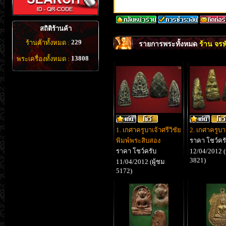
สถิติร้านค้า
229
ร้านค้าทั้งหมด :
รายการพระทั้งหมด
ร้าน จรพ
13808
พระเครื่องทั้งหมด :
1. เกศาครูบาเจ้าศรีวิชัย
2. เกศาครูบาเ
พิมพ์พระสิบสอง
ราคา โชว์คร
ราคา โชว์ครับ
12/04/2012 (
3821)
11/04/2012 (ผู้ชม
5172)