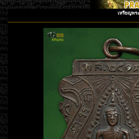
เหรียญพระ