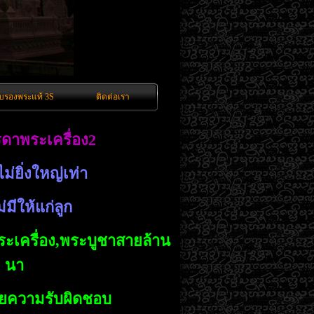
ับรองพระแท้ 3S
ติดต่อเรา
ดาพระเครื่อง2
ม่ยิ่งใหญ่เท่า
่มีให้แก่ลูก
ระเครื่อง,พระบูชาสายล้าน
นา
วยความรับผิดชอบ