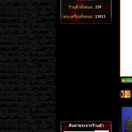
229
ร้านค้าทั้งหมด :
13813
พระเครื่องทั้งหมด :
ค้นหาพระจากร้านค้า