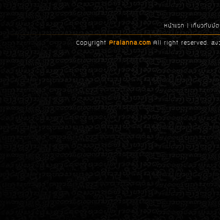
หน้าแรก
|
เกี่ยวกับบ
Copyright
Pralanna.com
All right reserved. สง