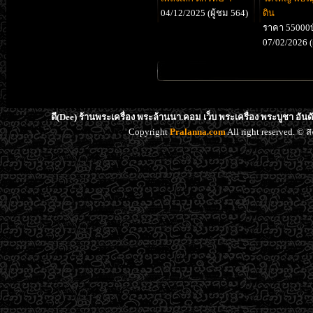
04/12/2025 (ผู้ชม 564)
ดิน
ราคา 55000บ
07/02/2026 (
ดี(Dee) ร้านพระเครื่อง พระล้านนา.คอม เว็บ พระเครื่อง พระบูชา อัน
Copyright
Pralanna.com
All right reserved. 