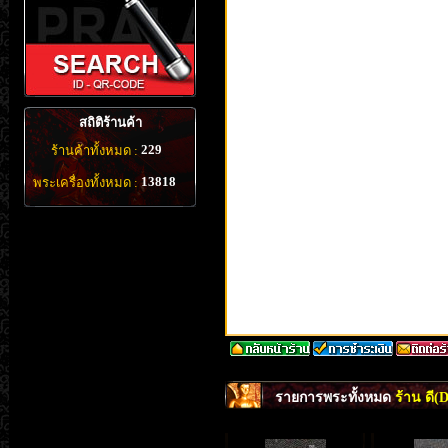
สถิติร้านค้า
229
ร้านค้าทั้งหมด :
13818
พระเครื่องทั้งหมด :
รายการพระทั้งหมด
ร้าน ดี(