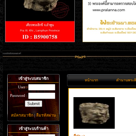
เข้าสู่ระบบสมาชิก
หน้าแรก
ตำนานพระล
User :
Password :
สมัครสมาชิก
|
ลืมรหัสผ่าน
เข้าสู่ระบบร้านค้า