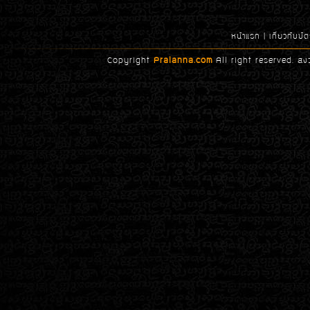
หน้าแรก
|
เกี่ยวกับบ
Copyright
Pralanna.com
All right reserved. สง