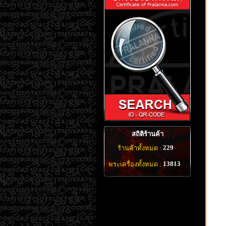
สถิติร้านค้า
229
ร้านค้าทั้งหมด :
13813
พระเครื่องทั้งหมด :