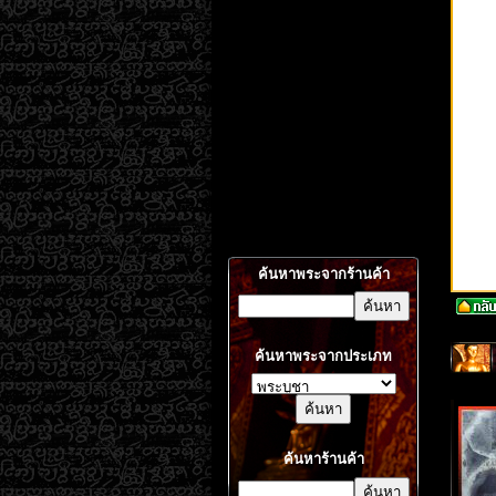
ค้นหาพระจากร้านค้า
ค้นหาพระจากประเภท
ค้นหาร้านค้า