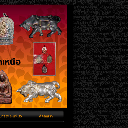
ับรองพระแท้ 3S
ติดต่อเรา