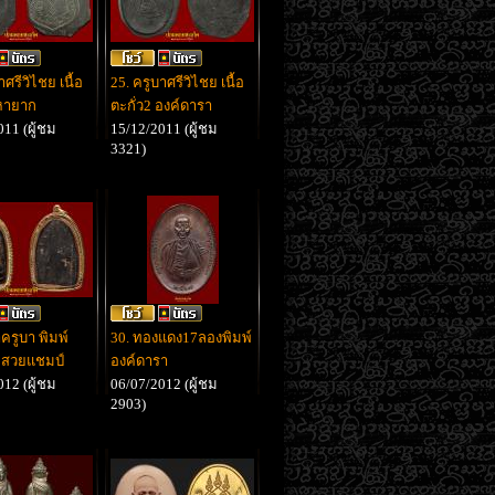
าศรีวิไชย เนื้อ
25. ครูบาศรีวิไชย เนื้อ
 หายาก
ตะกั่ว2 องค์ดารา
11 (ผู้ชม
15/12/2011 (ผู้ชม
3321)
ครูบา พิมพ์
30. ทองแดง17ลองพิมพ์
 สวยแชมป์
องค์ดารา
12 (ผู้ชม
06/07/2012 (ผู้ชม
2903)