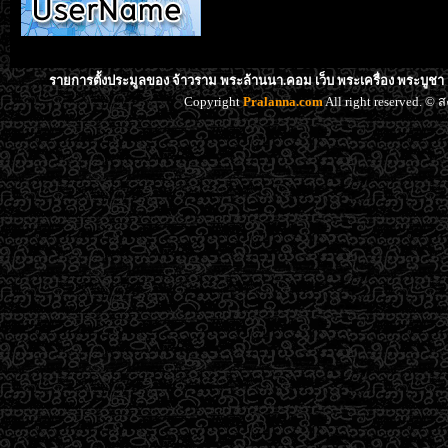
รายการตั้งประมูลของ จ้าวราม พระล้านนา.คอม เว็บ พระเครื่อง พระบูชา
Copyright
Pralanna.com
All right reserved. 