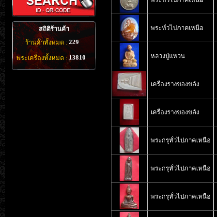
พระทั่วไปภาคเหนือ
สถิติร้านค้า
229
ร้านค้าทั้งหมด :
หลวงปู่แหวน
13810
พระเครื่องทั้งหมด :
เครื่องรางของขลัง
เครื่องรางของขลัง
พระกรุทั่วไปภาคเหนือ
พระกรุทั่วไปภาคเหนือ
พระกรุทั่วไปภาคเหนือ