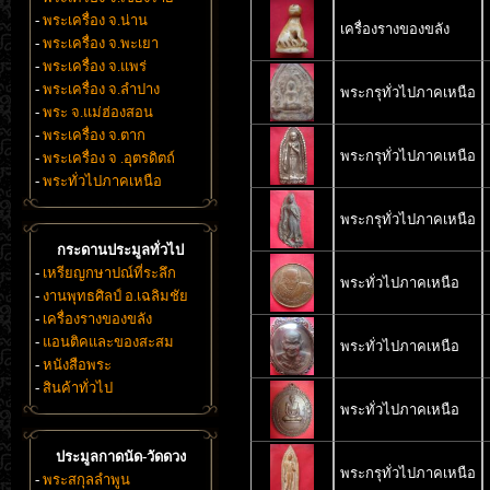
-
พระเครื่อง จ.น่าน
เครื่องรางของขลัง
-
พระเครื่อง จ.พะเยา
-
พระเครื่อง จ.แพร่
-
พระเครื่อง จ.ลำปาง
พระกรุทั่วไปภาคเหนือ
-
พระ จ.แม่ฮ่องสอน
-
พระเครื่อง จ.ตาก
พระกรุทั่วไปภาคเหนือ
-
พระเครื่อง จ .อุตรดิตถ์
-
พระทั่วไปภาคเหนือ
พระกรุทั่วไปภาคเหนือ
กระดานประมูลทั่วไป
-
เหรียญกษาปณ์ที่ระลึก
พระทั่วไปภาคเหนือ
-
งานพุทธศิลป์ อ.เฉลิมชัย
-
เครื่องรางของขลัง
-
แอนติคและของสะสม
พระทั่วไปภาคเหนือ
-
หนังสือพระ
-
สินค้าทั่วไป
พระทั่วไปภาคเหนือ
ประมูลกาดนัด-วัดดวง
พระกรุทั่วไปภาคเหนือ
-
พระสกุลลำพูน