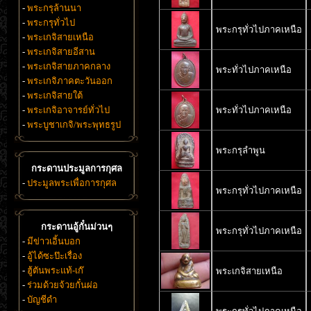
-
พระกรุล้านนา
-
พระกรุทั่วไป
พระกรุทั่วไปภาคเหนือ
-
พระเกจิสายเหนือ
-
พระเกจิสายอีสาน
-
พระเกจิสายภาคกลาง
พระทั่วไปภาคเหนือ
-
พระเกจิภาคตะวันออก
-
พระเกจิสายใต้
-
พระเกจิอาจารย์ทั่วไป
พระทั่วไปภาคเหนือ
-
พระบูชาเกจิ/พระพุทธรูป
พระกรุลำพูน
กระดานประมูลการกุศล
-
ประมูลพระเพื่อการกุศล
พระกรุทั่วไปภาคเหนือ
กระดานอู้กั๋นม่วนๆ
พระกรุทั่วไปภาคเหนือ
-
มีข่าวเอิ้นบอก
-
อู้ได้ซะป๊ะเรื่อง
-
ฮู้ตันพระแท้-เก๊
พระเกจิสายเหนือ
-
ร่วมด้วยจ้วยกั๋นผ่อ
-
บัญชีดำ