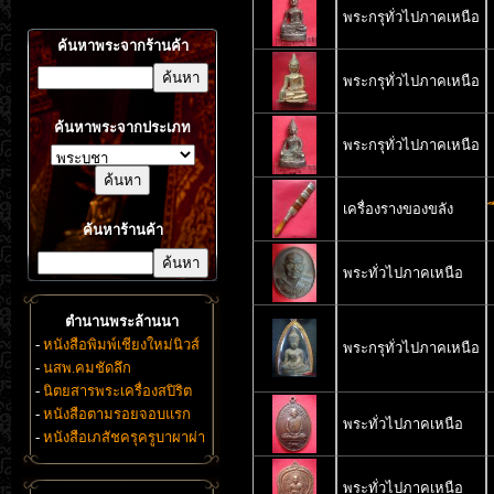
พระกรุทั่วไปภาคเหนือ
ค้นหาพระจากร้านค้า
พระกรุทั่วไปภาคเหนือ
ค้นหาพระจากประเภท
พระกรุทั่วไปภาคเหนือ
เครื่องรางของขลัง
ค้นหาร้านค้า
พระทั่วไปภาคเหนือ
ตำนานพระล้านนา
-
หนังสือพิมพ์เชียงใหม่นิวส์
พระกรุทั่วไปภาคเหนือ
-
นสพ.คมชัดลึก
-
นิตยสารพระเครื่องสปิริต
-
หนังสือตามรอยจอบแรก
พระทั่วไปภาคเหนือ
-
หนังสือเภสัชครุครูบาผาผ่า
พระทั่วไปภาคเหนือ