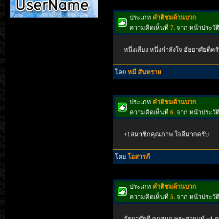
ประเภท
คำติชมด้านบวก
ความคิดเห็นที่
7
. จาก หน้าประวั
หนึ่งเสียง หนึ่งกำลังใจ อัธยาศัยดีคร
โดย
หมี สันทราย
ประเภท
คำติชมด้านบวก
ความคิดเห็นที่
6
. จาก หน้าประวั
+1สมาชิกคุณภาพ ใจดีมากครับ
โดย
โอสารภี
ประเภท
คำติชมด้านบวก
ความคิดเห็นที่
5
. จาก หน้าประวั
อัธยาศัยดี คุยสนุก พระสวยแท้ +1 ค