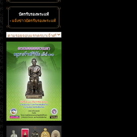
บัตรรับรองพระแท้
-
แจ้งข่าวบัตรรับรองพระแท้