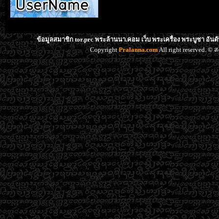
ข้อมูลสมาชิก tor.prc พระล้านนา.คอม เว็บ พระเครื่อง พระบูชา อัน
Copyright
Pralanna.com
All right reserved. 