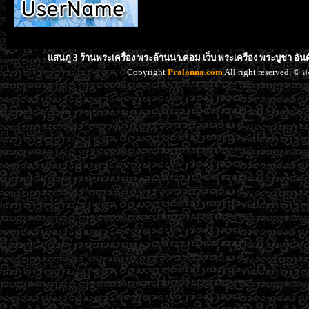
แสนภู 3 ร้านพระเครื่อง พระล้านนา.คอม เว็บ พระเครื่อง พระบูชา อั
Copyright
Pralanna.com
All right reserved. 