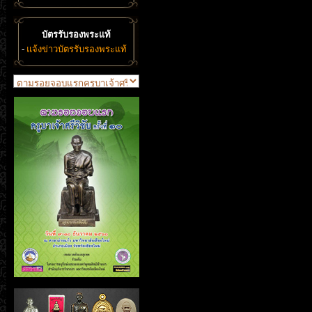
บัตรรับรองพระแท้
-
แจ้งข่าวบัตรรับรองพระแท้