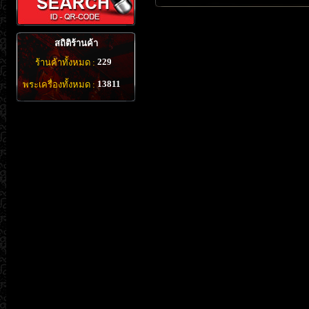
สถิติร้านค้า
229
ร้านค้าทั้งหมด :
13811
พระเครื่องทั้งหมด :