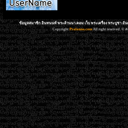
ข้อมูลสมาชิก อินทนนท์ พระล้านนา.คอม เว็บ พระเครื่อง พระบูชา อั
Copyright
Pralanna.com
All right reserved. 