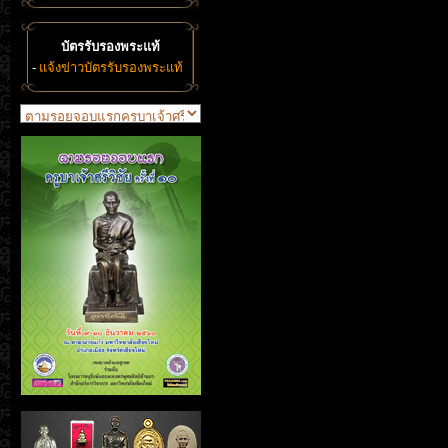
บัตรรับรองพระแท้
-
แจ้งข่าวบัตรรับรองพระแท้