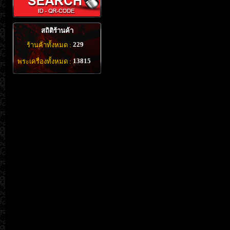
สถิติร้านค้า
229
ร้านค้าทั้งหมด :
13815
พระเครื่องทั้งหมด :