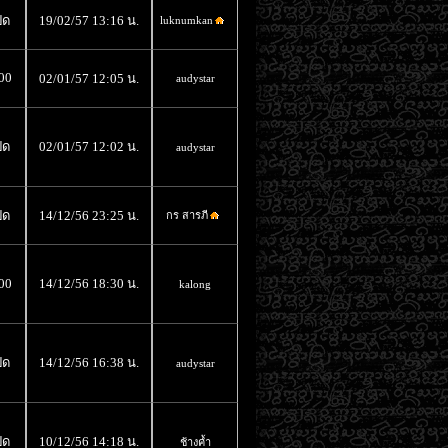
ิด
19/02/57 13:16 น.
luknumkan
00
02/01/57 12:05 น.
audystar
ิด
02/01/57 12:02 น.
audystar
ิด
14/12/56 23:25 น.
กร สารภี
00
14/12/56 18:30 น.
kalong
ิด
14/12/56 16:38 น.
audystar
ิด
10/12/56 14:18 น.
ช้างค้ำ