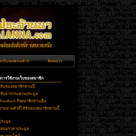
ัตรรับรองพระแท้ 3S
ติดต่อเรา
ิติการใช้งานเว็บของสมาชิก
ด้รับของสมาชิกท่านนี้
ได้รับจากกระดานประมูล
 Feedback ถึงสมาชิกท่านอื่น
ามส่วนตัวที่ได้รับของสมาชิกท่านนี้
ประมูล
ยเสนอราคาประมูล
งกระดานโชว์