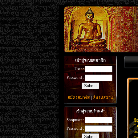
เข้าสู่ระบบสมาชิก
User :
Password :
สมัครสมาชิก
|
ลืมรหัสผ่าน
เข้าสู่ระบบร้านค้า
Shopuser :
ชื่
E-
Password :
เบ