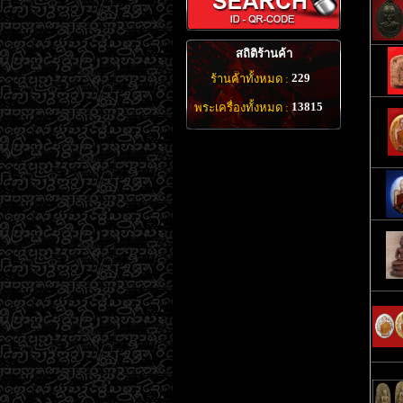
สถิติร้านค้า
229
ร้านค้าทั้งหมด :
13815
พระเครื่องทั้งหมด :