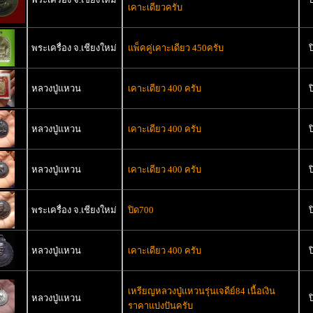
เคาะเดียวครับ
พระเครื่อง จ.เชียงใหม่
แพ็คคู่เคาะเดียว 450ครับ
ป
หลวงปู่แหวน
เคาะเดียว 400 ครับ
ป
หลวงปู่แหวน
เคาะเดียว 400 ครับ
ป
หลวงปู่แหวน
เคาะเดียว 400 ครับ
ป
พระเครื่อง จ.เชียงใหม่
ปิด700
ป
หลวงปู่แหวน
เคาะเดียว 400 ครับ
ป
เหรียญหลวงปู่แหวนรุ่นเจดีย์84 เนื้อเงิน
หลวงปู่แหวน
ป
ราคาแบ่งปันครับ