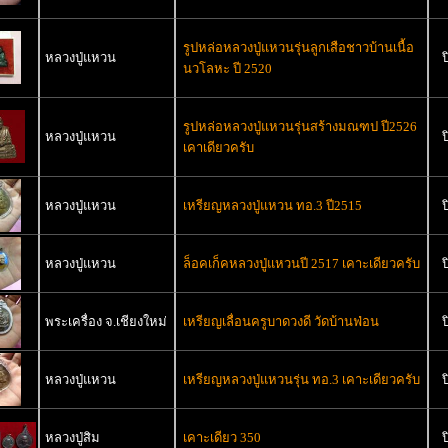
รูปหล่อหลวงปู่แหวนรุ่นลูกเสือชาวบ้านเนื้อ
หลวงปู่แหวน
ป
นวโลหะ ปี 2520
รูปหล่อหลวงปู่แหวนรุ่นสร้างมณฑป ปี2526
หลวงปู่แหวน
ป
เคาเดียวครับ
หลวงปู่แหวน
เหรียญหลวงปู่แหวน ทอ.3 ปี2515
ป
หลวงปู่แหวน
ล็อคเก็คหลวงปู่แหวนปี 2517 เคาะเดียวครับ
ป
พระเครื่อง จ.เชียงใหม่
เหรียญเลื่อนครูบาดวงดี วัดบ้านฟ่อน
ป
หลวงปู่แหวน
เหรียญหลวงปู่แหวนรุ่น ทอ.3 เคาะเดียวครับ
ป
หลวงปู่สิม
เคาะเดียว 350
ป