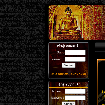
เข้าสู่ระบบสมาชิก
User :
Password :
สมัครสมาชิก
|
ลืมรหัสผ่าน
เข้าสู่ระบบร้านค้า
Shopuser :
ชื่
E-
Password :
เบ