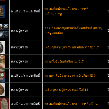
พระผงพิมพ์พระแก้ว พระอาจารย์
อ.เปลี่ยน/ลพ.ประสิทธิ์
ป
เปลี่ยน(เบาๆ)
ล็อคเก็คหลวงปู่แหวนวัดสัมพันธ์วงศ์ เหมาๆ
หลวงปู่แหวน
ป
เบาๆ พิมพ์เล็ก
หลวงปู่แหวน
เหรียญหลวงปู่แหวน อนามัยพร้าว ปี2517
ป
หลวงปู่แหวน
พระกริ่งชัยวัฒน์สุจิณโณ ปี17
ป
อ.เปลี่ยน/ลพ.ประสิทธิ์
พระผงกลับบัว พระอาจารย์เปลี่ยน ปี36
ป
หลวงปู่แหวน
เหรียญหลวงปู่แหวน ทอ.3 ปี2515
ป
อ.เปลี่ยน/ลพ.ประสิทธิ์
พระผงพิมพ์พระแก้ว พระอาจารย์เปลี่ยน
ป