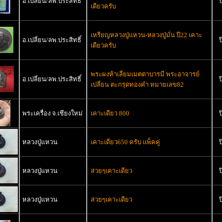
อ.เปลี่ยน/ลพ.ประสิทธิ์
ป
เดียวครับ
เหรียญหลวงปู่แหวน-หลวงปู่มั่น ปี22 เคาะ
อ.เปลี่ยน/ลพ.ประสิทธิ์
ป
เดียวครับ
พระผงห้าเลี่ยมเมตตาบารมี พระอาจารย์
อ.เปลี่ยน/ลพ.ประสิทธิ์
ป
เปลี่ยน ตะกรุดทองคำ หมายเลข82
พระเครื่อง จ.เชียงใหม่
เคาะเดียว 800
ป
หลวงปู่แหวน
เคาะเดียว650 ครับ แพ็คคู่
ป
หลวงปู่แหวน
สวยๆเคาะเดียว
ป
หลวงปู่แหวน
สวยๆเคาะเดียว
ป