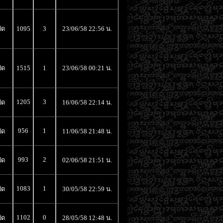
ิด
1095
3
23/06/58 22:56 น.
ิด
1515
1
23/06/58 00:21 น.
1205
3
ิด
16/06/58 22:14 น.
956
1
ิด
11/06/58 21:48 น.
993
2
ิด
02/06/58 21:51 น.
1083
1
ิด
30/05/58 22:59 น.
1102
0
ิด
28/05/58 12:48 น.