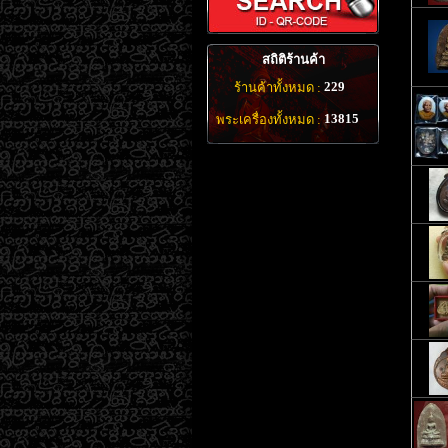
สถิติร้านค้า
229
ร้านค้าทั้งหมด :
13815
พระเครื่องทั้งหมด :