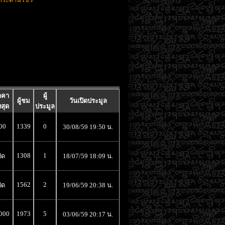
าคา
ผู้
ผู้ชม
วันเปิดประมูล
งสุด
ประมูล
00
1339
0
30/08/59 19:50 น.
1308
1
ิด
18/07/59 18:09 น.
1562
2
ิด
19/06/59 20:38 น.
000
1973
5
03/06/59 20:17 น.