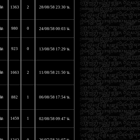
ิด
1363
2
28/08/58 23:30 น.
980
0
ิด
24/08/58 00:03 น.
923
0
ิด
13/08/58 17:29 น.
ิด
1663
2
11/08/58 21:50 น.
ิด
882
1
06/08/58 17:54 น.
1459
1
ิด
02/08/58 09:47 น.
ิด
1242
0
26/07/58 21:07 น.