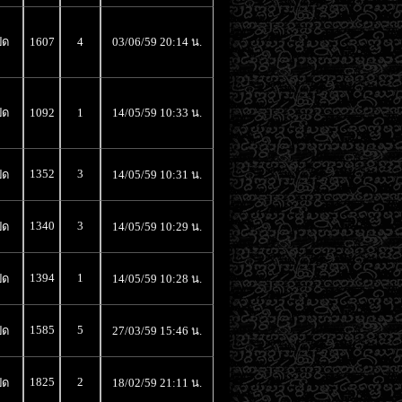
ิด
1607
4
03/06/59 20:14 น.
ิด
1092
1
14/05/59 10:33 น.
1352
3
ิด
14/05/59 10:31 น.
1340
3
ิด
14/05/59 10:29 น.
1394
1
ิด
14/05/59 10:28 น.
1585
5
ิด
27/03/59 15:46 น.
1825
2
ิด
18/02/59 21:11 น.