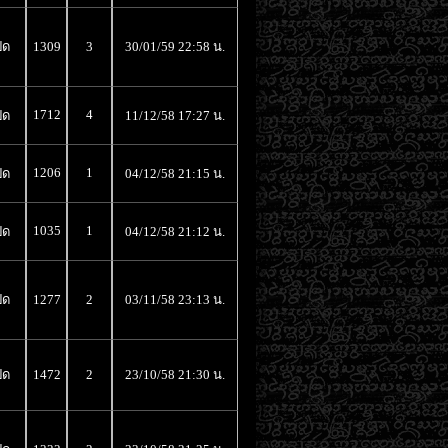
ิด
1309
3
30/01/59 22:58 น.
1712
4
ิด
11/12/58 17:27 น.
1206
1
ิด
04/12/58 21:15 น.
1035
1
ิด
04/12/58 21:12 น.
ิด
1277
2
03/11/58 23:13 น.
ิด
1472
2
23/10/58 21:30 น.