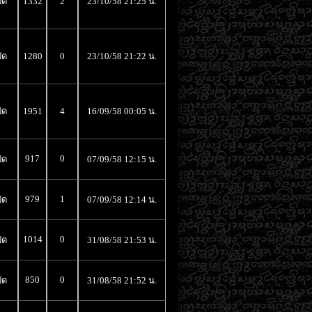
ิด
1332
2
23/10/58 21:25 น.
ิด
1280
0
23/10/58 21:22 น.
ิด
1951
4
16/09/58 00:05 น.
917
0
ิด
07/09/58 12:15 น.
979
1
ิด
07/09/58 12:14 น.
1014
0
ิด
31/08/58 21:53 น.
850
0
ิด
31/08/58 21:52 น.