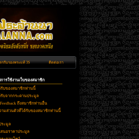
ัตรรับรองพระแท้ 3S
ติดต่อเรา
ิติการใช้งานเว็บของสมาชิก
ด้รับของสมาชิกท่านนี้
ได้รับจากกระดานประมูล
 Feedback ถึงสมาชิกท่านอื่น
ามส่วนตัวที่ได้รับของสมาชิกท่านนี้
ประมูล
ยเสนอราคาประมูล
งกระดานโชว์