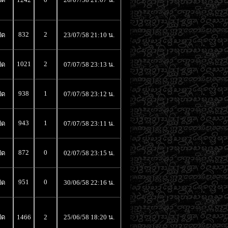
832
2
ิด
23/07/58 21:10 น.
1021
2
ิด
07/07/58 23:13 น.
938
1
ิด
07/07/58 23:12 น.
943
1
ิด
07/07/58 23:11 น.
872
0
ิด
02/07/58 23:15 น.
951
0
ิด
30/06/58 22:16 น.
ิด
1466
2
25/06/58 18:20 น.