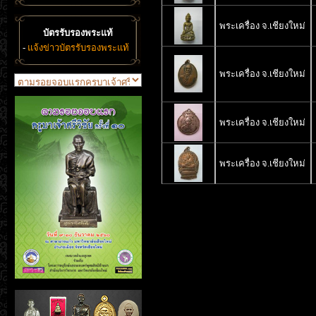
พระเครื่อง จ.เชียงใหม่
บัตรรับรองพระแท้
-
แจ้งข่าวบัตรรับรองพระแท้
พระเครื่อง จ.เชียงใหม่
พระเครื่อง จ.เชียงใหม่
พระเครื่อง จ.เชียงใหม่