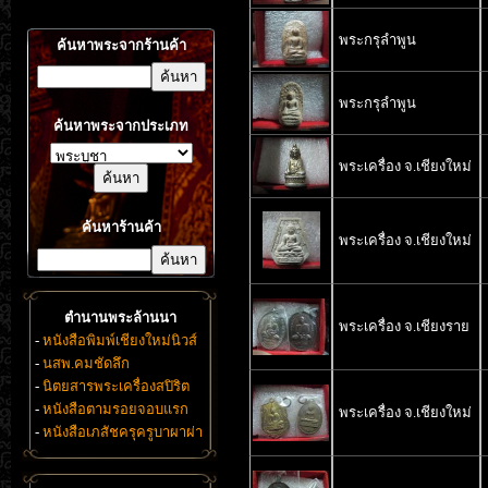
พระกรุลำพูน
ค้นหาพระจากร้านค้า
พระกรุลำพูน
ค้นหาพระจากประเภท
พระเครื่อง จ.เชียงใหม่
ค้นหาร้านค้า
พระเครื่อง จ.เชียงใหม่
ตำนานพระล้านนา
พระเครื่อง จ.เชียงราย
-
หนังสือพิมพ์เชียงใหม่นิวส์
-
นสพ.คมชัดลึก
-
นิตยสารพระเครื่องสปิริต
-
หนังสือตามรอยจอบแรก
พระเครื่อง จ.เชียงใหม่
-
หนังสือเภสัชครุครูบาผาผ่า