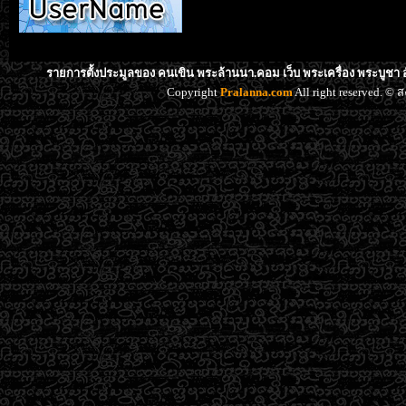
รายการตั้งประมูลของ คนเขิน พระล้านนา.คอม เว็บ พระเครื่อง พระบูชา 
Copyright
Pralanna.com
All right reserved. 