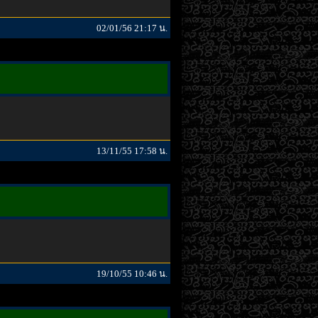
02/01/56 21:17 น.
13/11/55 17:58 น.
19/10/55 10:46 น.