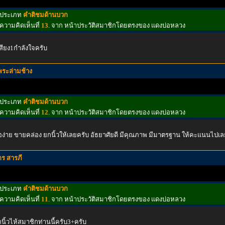
ประเภท
คำติชมด้านบวก
ความคิดเห็นที่
13
. จาก หน้าประวัติสมาชิกโดยตรงของ แดงบ่อหลวง
สียง1กําลังใจครับ
พระล่ามช้าง
ประเภท
คำติชมด้านบวก
ความคิดเห็นที่
12
. จาก หน้าประวัติสมาชิกโดยตรงของ แดงบ่อหลวง
้อง่าย ขายคล่อง ยกนิ้วให้เลยครับ อัธยาศัยดี มีคุณภาพ มีมาตรฐาน ให้คะแนนไ
กร สารภี
ประเภท
คำติชมด้านบวก
ความคิดเห็นที่
11
. จาก หน้าประวัติสมาชิกโดยตรงของ แดงบ่อหลวง
นิ้วไห้สมาชิกท่านนี้ครับ3+ครับ