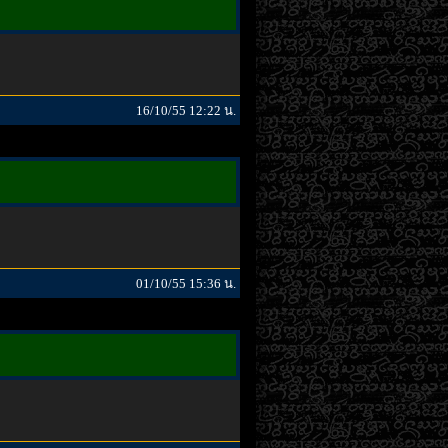
16/10/55 12:22 น.
01/10/55 15:36 น.