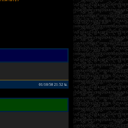
01/10/58 21:52 น.