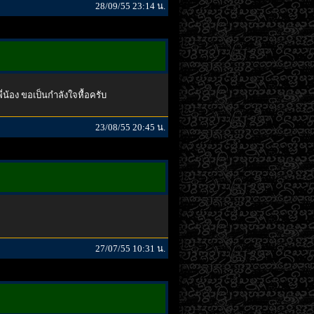
28/09/55 23:14 น.
่น้อง ขอเป็นกำลังใจหื้อครับ
23/08/55 20:45 น.
27/07/55 10:31 น.