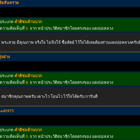
ชัยสันทราย
ประเภท
คำติชมด้านบวก
ความคิดเห็นที่
5
. จาก หน้าประวัติสมาชิกโดยตรงของ แดงบ่อหลวง
 พระสวย มีคุณภาพ จริงใจ ไม่จิงโจ้ ซื่อสัตย์ ไว้ใจได้เลยต้องท่านแดงบ่อหลวงครับพี
ุ่งอ่าง
ประเภท
คำติชมด้านบวก
ความคิดเห็นที่
4
. จาก หน้าประวัติสมาชิกโดยตรงของ แดงบ่อหลวง
 สมาชิกคุณภาพครับ เคาะไว โอนไว ไว้ใจได้ครับ การันตี
aod1975
ประเภท
คำติชมด้านบวก
ความคิดเห็นที่
3
. จาก หน้าประวัติสมาชิกโดยตรงของ แดงบ่อหลวง