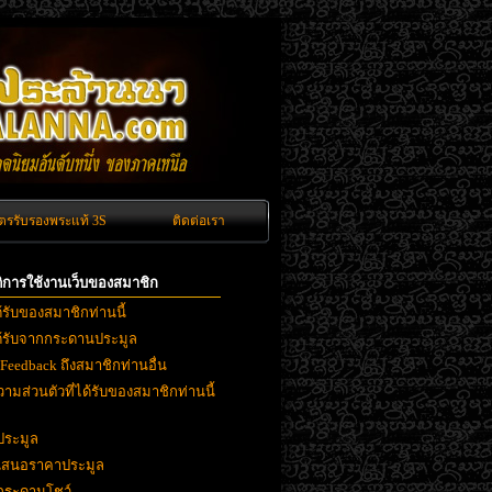
ัตรรับรองพระแท้ 3S
ติดต่อเรา
ิติการใช้งานเว็บของสมาชิก
ด้รับของสมาชิกท่านนี้
ได้รับจากกระดานประมูล
 Feedback ถึงสมาชิกท่านอื่น
ามส่วนตัวที่ได้รับของสมาชิกท่านนี้
ประมูล
ยเสนอราคาประมูล
งกระดานโชว์