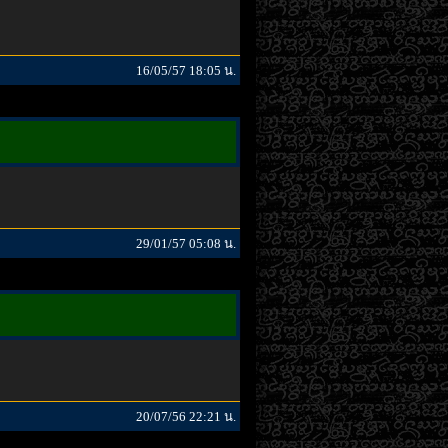
16/05/57 18:05 น.
29/01/57 05:08 น.
20/07/56 22:21 น.