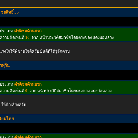
ไชยสิทธิ์ 55
ประเภท
คำติชมด้านบวก
ความคิดเห็นที่
10
. จาก หน้าประวัติสมาชิกโดยตรงของ แดงบ่อหลวง
แรงใจให้พี่ชายใจดีครับ ยินดีที่ได้รู้จักครับ
เวฬุวัน
ประเภท
คำติชมด้านบวก
ความคิดเห็นที่
9
. จาก หน้าประวัติสมาชิกโดยตรงของ แดงบ่อหลวง
 ให้อีกเสียงครับ
นิยมไทย
ประเภท
คำติชมด้านบวก