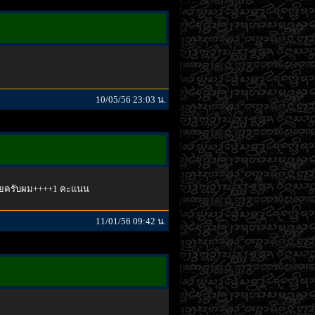
10/05/56 23:03 น.
ปเลยครับผม++++1 คะแนน
11/01/56 09:42 น.