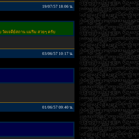
19/07/57 18:06 น.
ับ วัดเจดีย์สถาน แม่ริม สวยๆ ครับ
03/06/57 10:17 น.
01/06/57 09:40 น.