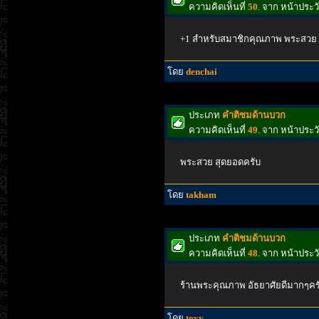
ความคิดเห็นที่
50
. จาก หน้าประ
+1 สำหรับสมาชิกคุณภาพ พระสวย ซื้
โดย
denchai
ประเภท
คำติชมด้านบวก
ความคิดเห็นที่
49
. จาก หน้าประ
พระสวย สุดยอดครับ
โดย
takham
ประเภท
คำติชมด้านบวก
ความคิดเห็นที่
48
. จาก หน้าประ
ร้านพระคุณภาพ อัธยาศัยดีมากๆครับ
โดย
toyy