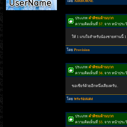
โดย
AIRBORNE
ประเภท
คำติชมด้านบวก
ความคิดเห็นที่
57
. จาก หน้าประ
ให้ 1 แรงใจสำหรับน้องชายท่านนี้ 1 
โดย
Provision
ประเภท
คำติชมด้านบวก
ความคิดเห็นที่
56
. จาก หน้าประ
ขอเชียร์ด้วยอีกหนึ่งเสียงครับ..
โดย
พระรองแดง
ประเภท
คำติชมด้านบวก
ความคิดเห็นที่
55
. จาก หน้าประ