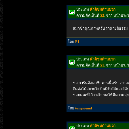
ประเภท
คำติชมด้านบวก
ความคิดเห็นที่
52
. จาก หน้าประ
สมาชิกคุณภาพครับ ราคายุติธรรม 
โดย
P1
ประเภท
คำติชมด้านบวก
ความคิดเห็นที่
51
. จาก หน้าประ
ขอ การันตีสมาชิกท่านนี้ครับ ว่ายอ
ติดต่อได้สบายใจ ยินดีรับใช้และใ
ขอบคุณที่ไว้วางใจ ขอให้มีความสุข
โดย
tongsound
ประเภท
คำติชมด้านบวก