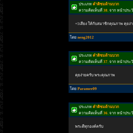
ประเภท
คำติชมด้านบวก
ความคิดเห็นที่
38
. จาก หน้าประ
+1เสียง ให้กับสมาชิกคุณภาพ คุยง่า
โดย
neng2012
ประเภท
คำติชมด้านบวก
ความคิดเห็นที่
37
. จาก หน้าประ
คุยง่ายครับ พระคุณภาพ
โดย
Paramee09
ประเภท
คำติชมด้านบวก
ความคิดเห็นที่
36
. จาก หน้าประ
พระดีทุกองค์ครับ