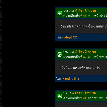
ประเภท
คำติชมด้านบวก
ความคิดเห็นที่
43
. จาก หน้าประ
อัธยาศัยดี มีคุณภาพ ซื้อ-ขายสบาย
โดย
suthep2525
ประเภท
คำติชมด้านบวก
ความคิดเห็นที่
42
. จาก หน้าประ
เป็นกันเองพระแท้พระสวยครับ
โดย
พระล่ามช้าง
ประเภท
คำติชมด้านบวก
ความคิดเห็นที่
41
. จาก หน้าประ