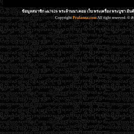
ข้อมูลสมาชิก nk7626 พระล้านนา.คอม เว็บ พระเครื่อง พระบูชา อัน
Copyright
Pralanna.com
All right reserved. 