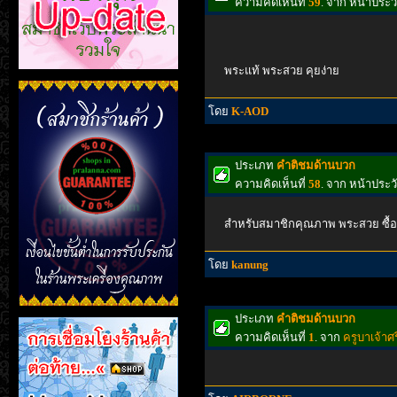
ความคิดเห็นที่
59
. จาก หน้าประ
พระแท้ พระสวย คุยง่าย
โดย
K-AOD
ประเภท
คำติชมด้านบวก
ความคิดเห็นที่
58
. จาก หน้าประ
สำหรับสมาชิกคุณภาพ พระสวย ซื้อง
โดย
kanung
ประเภท
คำติชมด้านบวก
ความคิดเห็นที่
1
. จาก
ครูบาเจ้าศร