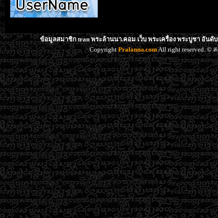
ข้อมูลสมาชิก tran พระล้านนา.คอม เว็บ พระเครื่อง พระบูชา อันดั
Copyright
Pralanna.com
All right reserved. 