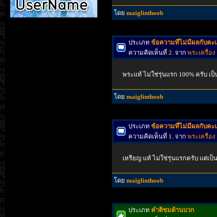
โดย
maiglinthoob
ประเภท
ข้อความที่ไม่มีผลกับค
ความคิดเห็นที่
2
. จาก
พระเครื่อง 
พระแท้ ไม่ใช่รุ่นแรก 100% ครับ เป็
โดย
maiglinthoob
ประเภท
ข้อความที่ไม่มีผลกับค
ความคิดเห็นที่
1
. จาก
พระเครื่อง 
เหรียญ แท้ ไม่ใช่รุ่นแรกครับ แต่เป็
โดย
maiglinthoob
ประเภท
คำติชมด้านบวก