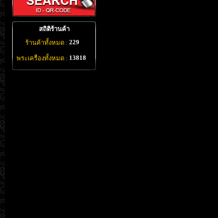
สถิติร้านค้า
229
ร้านค้าทั้งหมด :
13818
พระเครื่องทั้งหมด :