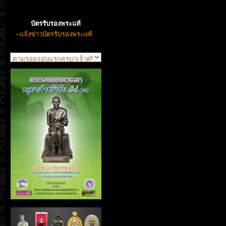
บัตรรับรองพระแท้
-
แจ้งข่าวบัตรรับรองพระแท้