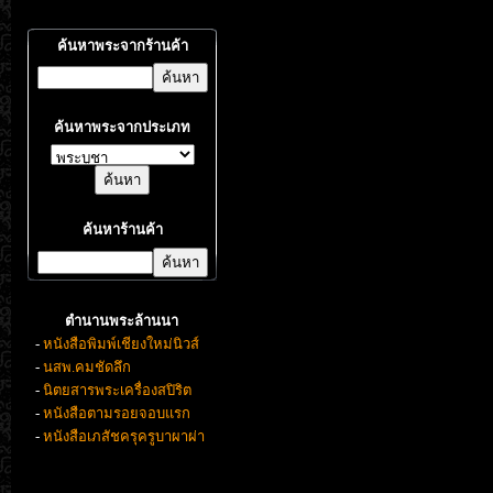
ค้นหาพระจากร้านค้า
ค้นหาพระจากประเภท
ค้นหาร้านค้า
ตำนานพระล้านนา
-
หนังสือพิมพ์เชียงใหม่นิวส์
-
นสพ.คมชัดลึก
-
นิตยสารพระเครื่องสปิริต
-
หนังสือตามรอยจอบแรก
-
หนังสือเภสัชครุครูบาผาผ่า