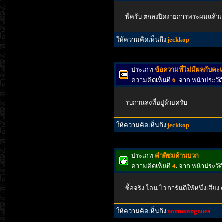
พี่ครับ ตกลงปิดรายการพระผมแล้วแ
ให้ความคิดเห็นถึง
jeckkop
ประเภท
ข้อความที่ไม่มีผลกับค
ความคิดเห็นที่
6
. จาก หน้าประว
รบกวนลงที่อยู่ด้วยครับ
ให้ความคิดเห็นถึง
jeckkop
ประเภท
คำติชมด้านบวก
ความคิดเห็นที่
4
. จาก หน้าประว
ซื้อจริง โอน ไว การันตีให้หนึ่งเสี
ให้ความคิดเห็นถึง
nonmuangnuea