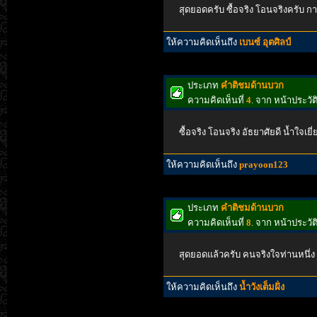
สุดยอดครับ ซื้อจริง โอนจริงครับ การ
ให้ความคิดเห็นถึง
เบนซ์ อุตศิลป์
ประเภท
คำติชมด้านบวก
ความคิดเห็นที่
4
. จาก หน้าประว
ซื้อจริง โอนจริง อัธยาศัยดี น้ำใจเยี่
ให้ความคิดเห็นถึง
prayoon123
ประเภท
คำติชมด้านบวก
ความคิดเห็นที่
8
. จาก หน้าประวัต
สุดยอดแล้วครับ คนจริงใจท่านหนึ่
ให้ความคิดเห็นถึง
น้ำวังเต็มฝั่ง