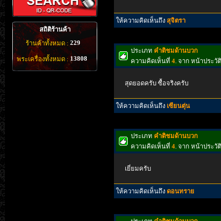
ให้ความคิดเห็นถึง
สุจิตรา
สถิติร้านค้า
229
ร้านค้าทั้งหมด :
ประเภท
คำติชมด้านบวก
13808
พระเครื่องทั้งหมด :
ความคิดเห็นที่
4
. จาก หน้าประวั
สุดยอดครับ ซื้อจริงครับ
ให้ความคิดเห็นถึง
เซียนตุ่น
ประเภท
คำติชมด้านบวก
ความคิดเห็นที่
4
. จาก หน้าประว
เยี่ยมครับ
ให้ความคิดเห็นถึง
ดอนทราย