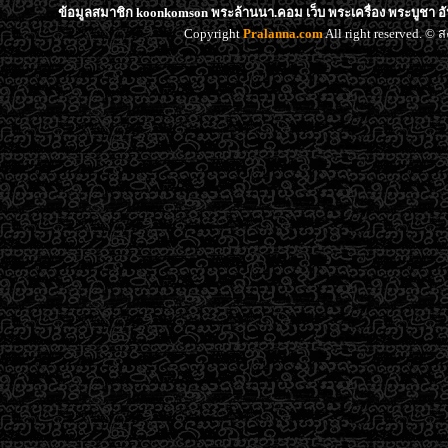
ข้อมูลสมาชิก koonkomson พระล้านนา.คอม เว็บ พระเครื่อง พระบูชา อ
Copyright
Pralanna.com
All right reserved. 