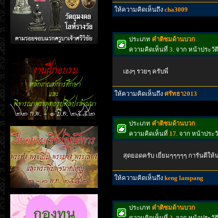
ให้ความคิดเห็นถึง
cha3009
ประเภท
คำติชมด้านบวก
ความคิดเห็นที่
3
. จาก หน้าประว
เฮงๆ รวยๆ ครับพี่
ให้ความคิดเห็นถึง
ศรัทธา2013
ประเภท
คำติชมด้านบวก
ความคิดเห็นที่
17
. จาก หน้าประ
สุดยอดครับ เยี่ยมๆๆๆๆๆ การันตีให้
ให้ความคิดเห็นถึง
keng lampang
ประเภท
คำติชมด้านบวก
ความคิดเห็นที่
2
. จาก หน้าประวั