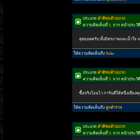
ประเภท
คำติชมด้านบวก
ความคิดเห็นที่
1
. จาก หน้าประว
สุดยอดครับ ทั้งมิตรภาพและน้ำใจ จา
ให้ความคิดเห็นถึง
Yoke
ประเภท
คำติชมด้านบวก
ความคิดเห็นที่
5
. จาก หน้าประว
ซื้อจริงโอนไว การันตีให้หนึ่งเสีย
ให้ความคิดเห็นถึง
ลูกตำรวจ
ประเภท
คำติชมด้านบวก
ความคิดเห็นที่
3
. จาก หน้าประวั