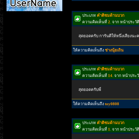
ประเภท
คำติชมด้านบวก
ความคิดเห็นที่
2
. จาก หน้าประวั
สุดยอดครับ การันตีให้หนึ่งเสียงนะค
ให้ความคิดเห็นถึง
ช่างนุ้ยเถิน
ประเภท
คำติชมด้านบวก
ความคิดเห็นที่
14
. จาก หน้าประ
สุดยอดครับพี่
ให้ความคิดเห็นถึง
toy0808
ประเภท
คำติชมด้านบวก
ความคิดเห็นที่
1
. จาก หน้าประวั