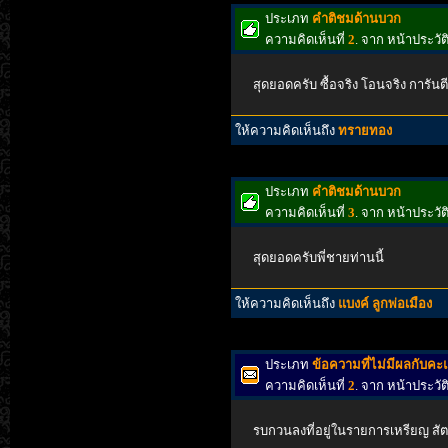
ประเภท
คำติชมด้านบวก
ความคิดเห็นที่
2
. จาก หน้าประว
สุดยอดครับ ซื้อจริง โอนจริง การันตี
ให้ความคิดเห็นถึง
ทรายทอง
ประเภท
คำติชมด้านบวก
ความคิดเห็นที่
3
. จาก หน้าประวั
สุดยอดครับพี่ชายท่านนี้
ให้ความคิดเห็นถึง
แบงค์ ลูกพ่อเมือง
ประเภท
ข้อความที่ไม่มีผลกับค
ความคิดเห็นที่
2
. จาก หน้าประวั
รบกวนลงที่อยู่ในรายการเหรียญ สัตต