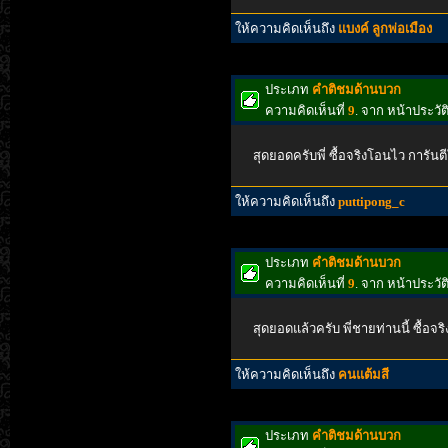
ให้ความคิดเห็นถึง
แบงค์ ลูกพ่อเมือง
ประเภท
คำติชมด้านบวก
ความคิดเห็นที่
9
. จาก หน้าประวั
สุดยอดครับพี่ ซื้อจริงโอนไว การันตี
ให้ความคิดเห็นถึง
puttipong_c
ประเภท
คำติชมด้านบวก
ความคิดเห็นที่
9
. จาก หน้าประว
สุดยอดแล้วครับ พี่ชายท่านนี้ ซื้อจ
ให้ความคิดเห็นถึง
คนแต้มสี
ประเภท
คำติชมด้านบวก