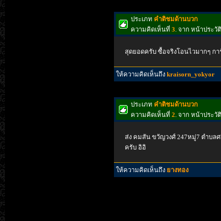
ประเภท
คำติชมด้านบวก
ความคิดเห็นที่
3
. จาก หน้าประวั
สุดยอดครับ ซื้อจริงโอนไวมากๆ การ
ให้ความคิดเห็นถึง
kraisorn_yokyor
ประเภท
คำติชมด้านบวก
ความคิดเห็นที่
2
. จาก หน้าประว
ส่ง คมสัน ขวัญวงศ์ 247หมู่7 ตำบล
ครับ อิอิ
ให้ความคิดเห็นถึง
ยางทอง