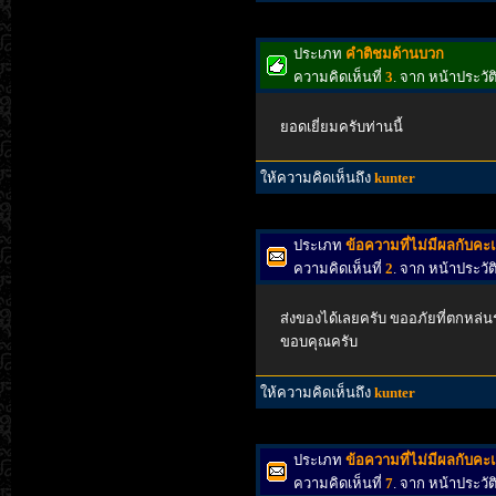
ประเภท
คำติชมด้านบวก
ความคิดเห็นที่
3
. จาก หน้าประวั
ยอดเยี่ยมครับท่านนี้
ให้ความคิดเห็นถึง
kunter
ประเภท
ข้อความที่ไม่มีผลกับค
ความคิดเห็นที่
2
. จาก หน้าประวั
ส่งของได้เลยครับ ขออภัยที่ตกหล่
ขอบคุณครับ
ให้ความคิดเห็นถึง
kunter
ประเภท
ข้อความที่ไม่มีผลกับค
ความคิดเห็นที่
7
. จาก หน้าประว