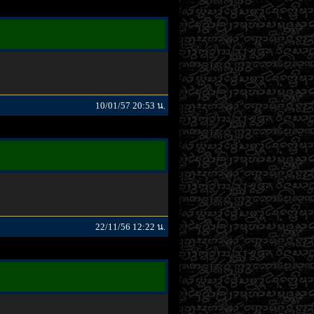
10/01/57 20:53 น.
22/11/56 12:22 น.