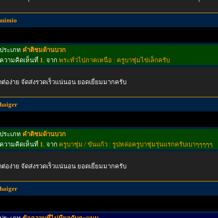
nuimio
ประเภท
คำติชมด้านบวก
ความคิดเห็นที่
1
. จาก
พระทั่วไปภาคเหนือ : ครูบาชุ่มไข่เล็กครับ
ดต่อง่าย จัดส่งรวดเร็วแน่นอน ยอดเยี่ยมมากครับ
thaiger
ประเภท
คำติชมด้านบวก
ความคิดเห็นที่
1
. จาก
ครูบาชุ่ม / ขันแก้ว : รูปหล่อครูบาชุ่มรุ่นแรกครับเบาๆๆๆๆๆ
ดต่อง่าย จัดส่งรวดเร็วแน่นอน ยอดเยี่ยมมากครับ
thaiger