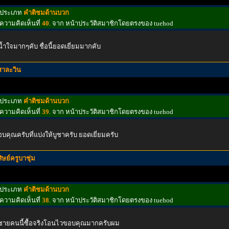
ประเภท
คำติชมด้านบวก
ความคิดเห็นที่
40
. จาก หน้าประวัติสมาชิกโดยตรงของ tuehod
น้ำใจมากๆคับ ชื่อนี้ยอดเยี่ยมมากคับ
สาละวิน
ประเภท
คำติชมด้านบวก
ความคิดเห็นที่
39
. จาก หน้าประวัติสมาชิกโดยตรงของ tuehod
บคุณครับที่แบ่งให้บูชาครับ ยอดเยี่ยมครับ
ศิษย์ครูบาชุ่ม
ประเภท
คำติชมด้านบวก
ความคิดเห็นที่
38
. จาก หน้าประวัติสมาชิกโดยตรงของ tuehod
่ชายคนนี้ซื้อจริงโอนไวขอบคุณมากครับผม