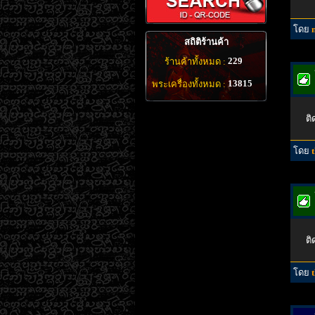
โดย
สถิติร้านค้า
229
ร้านค้าทั้งหมด :
13815
พระเครื่องทั้งหมด :
ติ
โดย
ติ
โดย