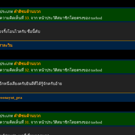
ประเภท
คำติชมด้านบวก
ความคิดเห็นที่
33
. จาก หน้าประวัติสมาชิกโดยตรงของ tuehod
้อจริ้งโอนไวครับ ชื่อนี้คับ
สาละวิน
ประเภท
คำติชมด้านบวก
ความคิดเห็นที่
32
. จาก หน้าประวัติสมาชิกโดยตรงของ tuehod
อีกหนึ่งเสียงครับยินดีที่ได้รู้จักครับอ้าย
roonayut_pra
ประเภท
คำติชมด้านบวก
ความคิดเห็นที่
31
. จาก หน้าประวัติสมาชิกโดยตรงของ tuehod