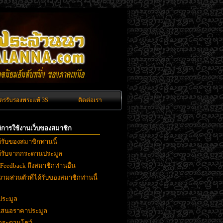
ัตรรับรองพระแท้ 3S
ติดต่อเรา
ิติการใช้งานเว็บของสมาชิก
ด้รับของสมาชิกท่านนี้
ได้รับจากกระดานประมูล
 Feedback ถึงสมาชิกท่านอื่น
ามส่วนตัวที่ได้รับของสมาชิกท่านนี้
ประมูล
ยเสนอราคาประมูล
งกระดานโชว์