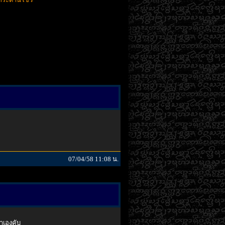
07/04/58 11:08 น.
ำเองคับ