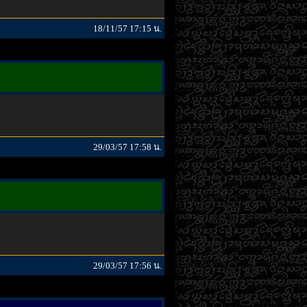
18/11/57 17:15 น.
29/03/57 17:58 น.
29/03/57 17:56 น.