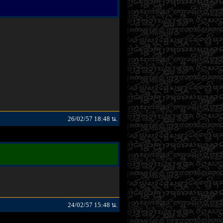
26/02/57 18:48 น.
24/02/57 15:48 น.