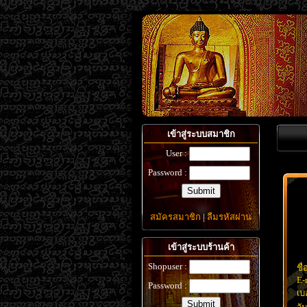
เข้าสู่ระบบสมาชิก
User :
Password :
สมัครสมาชิก
|
ลืมรหัสผ่าน
เข้าสู่ระบบร้านค้า
Shopuser :
ชื่
E-
Password :
เบ