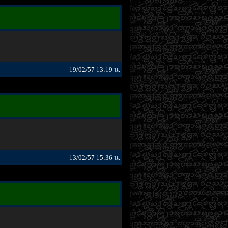
19/02/57 13:19 น.
13/02/57 15:36 น.