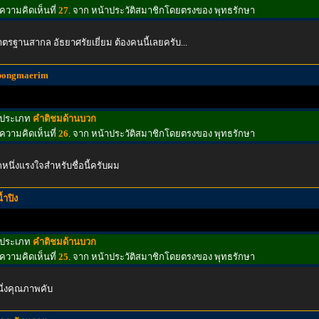
ความคิดเห็นที่
27
. จาก หน้าประวัติสมาชิกโดยตรงของ พุทธรักษา
ตรฐานสากล อัธยาศรัยเยี่ยม ต้องคนนี้เลยครับ...
bongmaerim
ประเภท
คำติชมด้านบวก
ความคิดเห็นที่
26
. จาก หน้าประวัติสมาชิกโดยตรงของ พุทธรักษา
กหนึ่งแรงใจสำหรับชื่อนี้ครับผม
้ำปิง
ประเภท
คำติชมด้านบวก
ความคิดเห็นที่
25
. จาก หน้าประวัติสมาชิกโดยตรงของ พุทธรักษา
ึ่งคุณภาพคับ