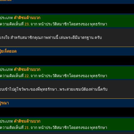
ประเภท
คำติชมด้านบวก
ความคิดเห็นที่
23
. จาก หน้าประวัติสมาชิกโดยตรงของ พุทธรักษา
แรงใจ สำหรับสมาชิกคุณภาพท่านนี้ เล่นพระดีมีมาตรฐาน ครับ
ปุ้ยเจ็ดยอด
ประเภท
คำติชมด้านบวก
ความคิดเห็นที่
22
. จาก หน้าประวัติสมาชิกโดยตรงของ พุทธรักษา
บเข้าไปดูโชว์พระของพี่พุทธรักษา...พระสวยแชมป์ต้องท่านนี้ครับ
ปูรณา
ประเภท
คำติชมด้านบวก
ความคิดเห็นที่
21
. จาก หน้าประวัติสมาชิกโดยตรงของ พุทธรักษา