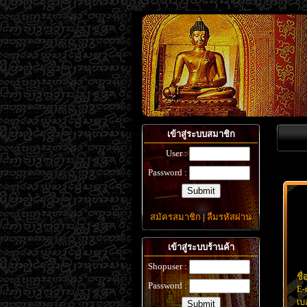
เข้าสู่ระบบสมาชิก
User :
Password :
สมัครสมาชิก
|
ลืมรหัสผ่าน
เข้าสู่ระบบร้านค้า
Shopuser :
ชื่
Password :
E-
เบ