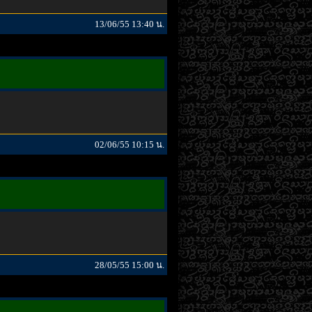
13/06/55 13:40 น.
02/06/55 10:15 น.
28/05/55 15:00 น.