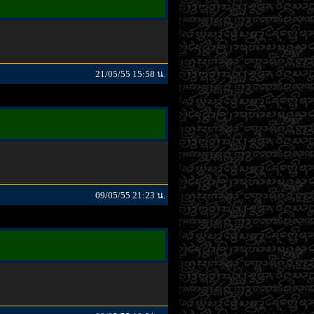
21/05/55 15:58 น.
09/05/55 21:23 น.