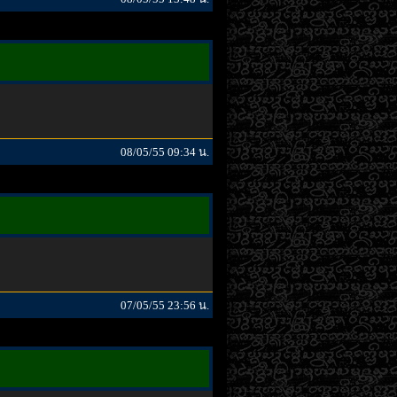
08/05/55 09:34 น.
07/05/55 23:56 น.