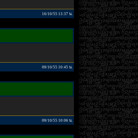
16/10/55 13:37 น.
09/10/55 10:45 น.
09/10/55 10:06 น.