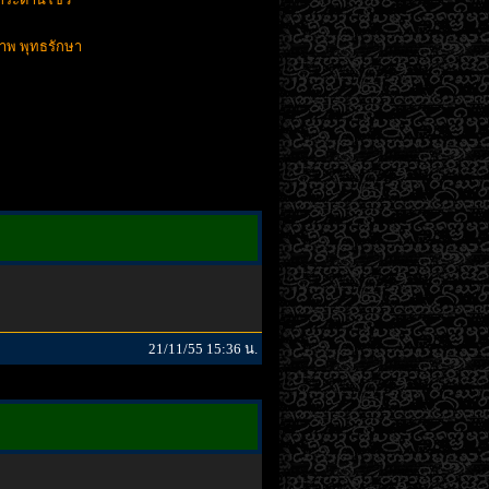
าพ พุทธรักษา
21/11/55 15:36 น.