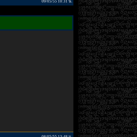
09/05/55 10:31 น.
08/05/55 13:48 น.