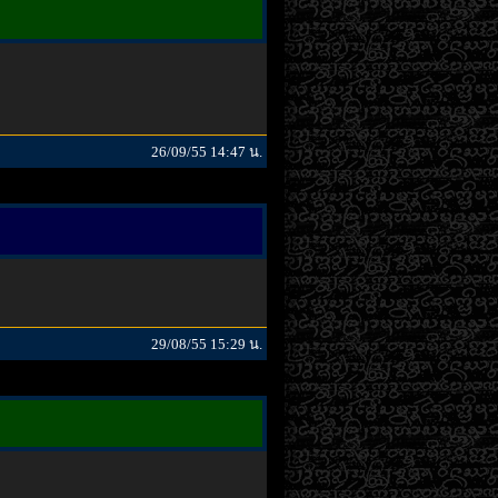
26/09/55 14:47 น.
29/08/55 15:29 น.