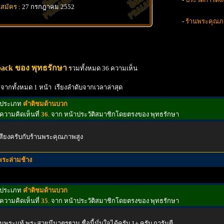
นสมัคร
: 27 กรกฎาคม 2552
-
ร้านพระคุณภ
ack ของ พุทธรักษา
รวมทั้งหมด 36 ความเห็น
 จากทั้งหมด 1 หน้า เรียงลำดับจากเวลาล่าสุด
ประเภท
คำติชมด้านบวก
ความคิดเห็นที่
36
. จาก หน้าประวัติสมาชิกโดยตรงของ พุทธรักษา
สียงครับกับร้านพระคุณภาพสูง
พระล่ามช้าง
ประเภท
คำติชมด้านบวก
ความคิดเห็นที่
35
. จาก หน้าประวัติสมาชิกโดยตรงของ พุทธรักษา
่นพระแท้ พระสวยมีมาตรฐาน ชื่อนี้มั่นใจได้ครับ 1+ ครับ การันตี