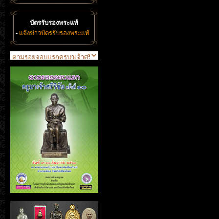
บัตรรับรองพระแท้
-
แจ้งข่าวบัตรรับรองพระแท้