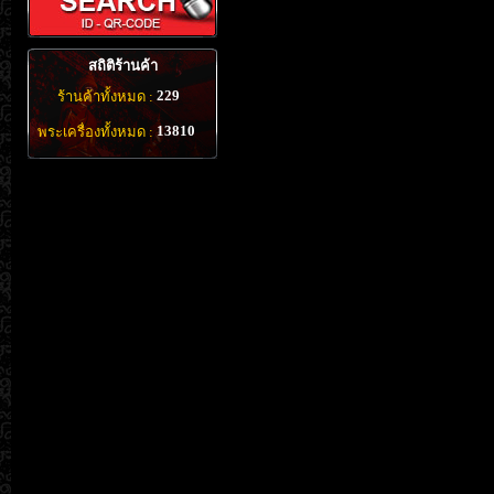
สถิติร้านค้า
229
ร้านค้าทั้งหมด :
13810
พระเครื่องทั้งหมด :