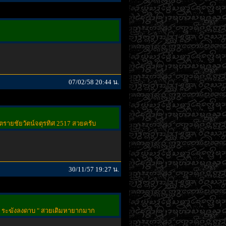
07/02/58 20:44 น.
รายชัยวัตน์จตุรทิศ 2517 สวยครับ
30/11/57 19:27 น.
น ระฆังลงดาบ " สวยเดิมหายากมาก