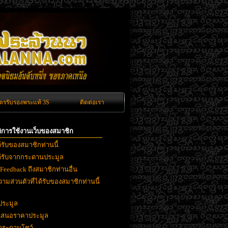
ัตรรับรองพระแท้ 3S
ติดต่อเรา
ิติการใช้งานเว็บของสมาชิก
ด้รับของสมาชิกท่านนี้
ได้รับจากกระดานประมูล
 Feedback ถึงสมาชิกท่านอื่น
ามส่วนตัวที่ได้รับของสมาชิกท่านนี้
ประมูล
ยเสนอราคาประมูล
งกระดานโชว์