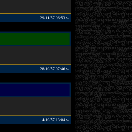
29/11/57 06:53 น.
28/10/57 07:46 น.
14/10/57 13:04 น.