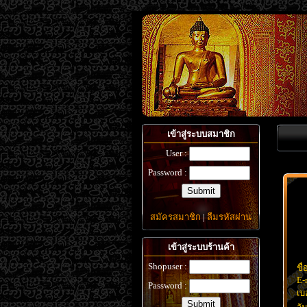
เข้าสู่ระบบสมาชิก
User :
Password :
สมัครสมาชิก
|
ลืมรหัสผ่าน
เข้าสู่ระบบร้านค้า
Shopuser :
ชื่
E-
Password :
เบ