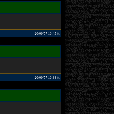
20/09/57 10:45 น.
20/09/57 10:38 น.