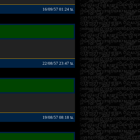
16/09/57 01:24 น.
22/08/57 23:47 น.
19/08/57 08:18 น.