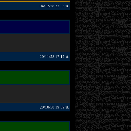
04/12/58 22:36 น.
20/11/58 17:17 น.
20/10/58 19:39 น.