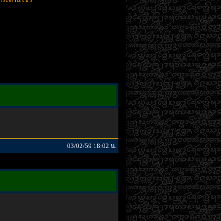
03/02/59 18:02 น.