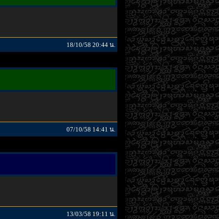
18/10/58 20:44 น.
07/10/58 14:41 น.
13/03/58 19:11 น.