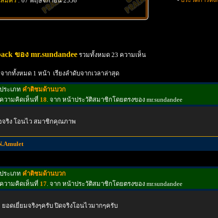
นสมัคร
: 07 พฤษจิกายน 2556
ack ของ mr.sundandee
รวมทั้งหมด 23 ความเห็น
 จากทั้งหมด 1 หน้า เรียงลำดับจากเวลาล่าสุด
ประเภท
คำติชมด้านบวก
ความคิดเห็นที่
18
. จาก หน้าประวัติสมาชิกโดยตรงของ mr.sundandee
้อจริง โอนไว สมาชิกคุณภาพ
N.Amulet
ประเภท
คำติชมด้านบวก
ความคิดเห็นที่
17
. จาก หน้าประวัติสมาชิกโดยตรงของ mr.sundandee
 ยอดเยี่ยมจริงๆครับ ปิดจริงโอนไวมากๆครับ