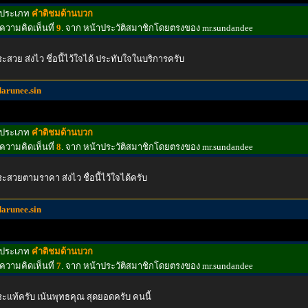
ประเภท
คำติชมด้านบวก
ความคิดเห็นที่
9
. จาก หน้าประวัติสมาชิกโดยตรงของ mr.sundandee
ะสวย ส่งไว ชี่อนี้ไว้ใจได้ ประทับใจในบริการครับ
darunee.sin
ประเภท
คำติชมด้านบวก
ความคิดเห็นที่
8
. จาก หน้าประวัติสมาชิกโดยตรงของ mr.sundandee
ะสวยตามราคา ส่งไว ชื่อนี้ไว้ใจได้ครับ
darunee.sin
ประเภท
คำติชมด้านบวก
ความคิดเห็นที่
7
. จาก หน้าประวัติสมาชิกโดยตรงของ mr.sundandee
ะแท้ครับ เน้นพุทธคุณ สุดยอดครับ คนนี้