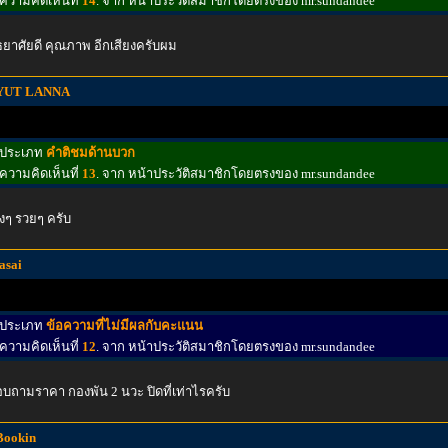
ความคิดเห็นที่
14
. จาก หน้าประวัติสมาชิกโดยตรงของ mr.sundandee
ธยาศัยดี คุณภาพ อีกเสียงครับผม
YUT LANNA
ประเภท
คำติชมด้านบวก
ความคิดเห็นที่
13
. จาก หน้าประวัติสมาชิกโดยตรงของ mr.sundandee
งๆ รวยๆ ครับ
fasai
ประเภท
ข้อความที่ไม่มีผลกับคะแนน
ความคิดเห็นที่
12
. จาก หน้าประวัติสมาชิกโดยตรงของ mr.sundandee
บถามราคา กองพัน 2 นวะ ปิดที่เท่าไรครับ
Bookin