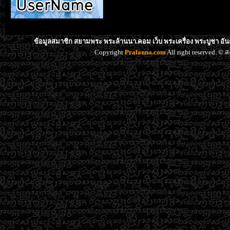
ข้อมูลสมาชิก สยามพระ พระล้านนา.คอม เว็บ พระเครื่อง พระบูชา อัน
Copyright
Pralanna.com
All right reserved. 