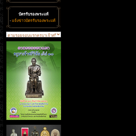
บัตรรับรองพระแท้
-
แจ้งข่าวบัตรรับรองพระแท้