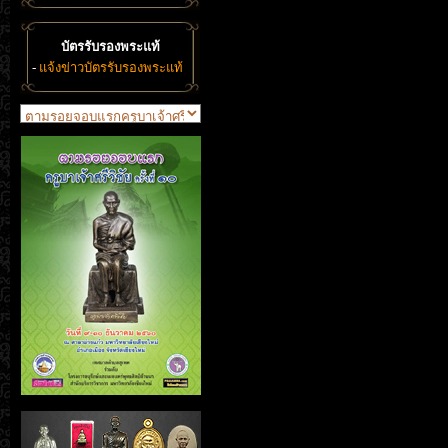
บัตรรับรองพระแท้
-
แจ้งข่าวบัตรรับรองพระแท้