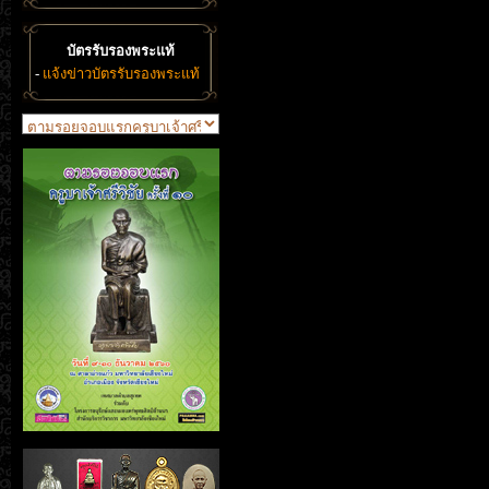
บัตรรับรองพระแท้
-
แจ้งข่าวบัตรรับรองพระแท้