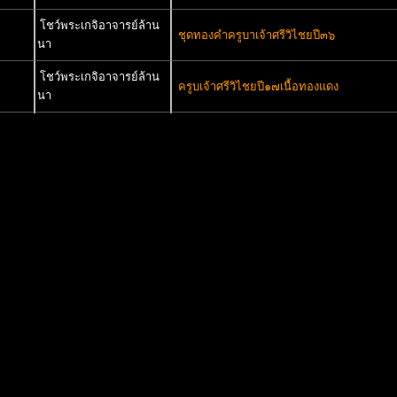
โชว์พระเกจิอาจารย์ล้าน
ชุดทองคำครูบาเจ้าศรีวิไชยปี๓๖
นา
โชว์พระเกจิอาจารย์ล้าน
ครูบเจ้าศรีวิไชยปี๑๗เนื้อทองแดง
นา
โชว์พระเกจิอาจารย์ล้าน
เหรียญเงินครูบาเจ้าศรีวิไชยปี๓๖
นา
โชว์พระเกจิอาจารย์ล้าน
ปีนี้ถ้าจะคึกคัก"ได้เหรียญครูบาเจ้าเข้ามา
นา
เหรียญแรก"
โชว์พระกรุล้านนา
พระคงดำ ตามมาหลายปีวันนี้ได้มาแล้วครับ
โชว์พระเกจิอาจารย์ล้าน
เหรียญเงินครูบาศรีวิไชยปี๓๖สวยเดิมๆ
นา
โชว์พระเกจิอาจารย์ล้าน
เหรียญเงินครูบาเจ้าศรีวิไชยปี๓๖
นา