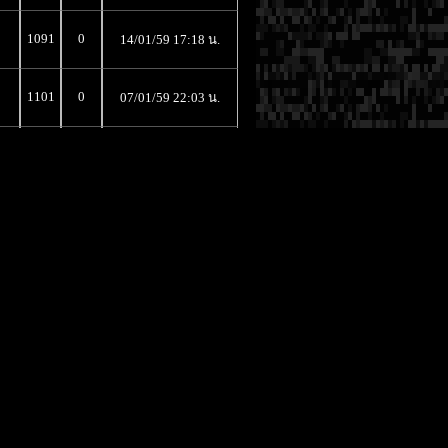
1091
0
14/01/59 17:18 น.
1101
0
07/01/59 22:03 น.
1024
0
06/01/59 13:09 น.
1169
0
04/01/59 17:17 น.
2522
2
10/12/58 14:36 น.
1384
2
30/09/58 16:42 น.
1237
1
26/06/58 21:18 น.