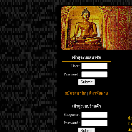
เข้าสู่ระบบสมาชิก
User :
Password :
สมัครสมาชิก
|
ลืมรหัสผ่าน
เข้าสู่ระบบร้านค้า
Shopuser :
ชื่
Password :
E-
เบ