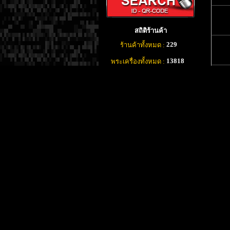
สถิติร้านค้า
229
ร้านค้าทั้งหมด :
13818
พระเครื่องทั้งหมด :