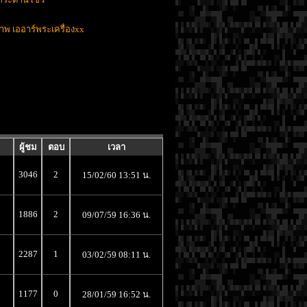
พ เออาร์พระเครื่องxx
ผู้ชม
ตอบ
เวลา
3046
2
15/02/60 13:51 น.
1886
2
09/07/59 16:36 น.
2287
1
03/02/59 08:11 น.
1177
0
28/01/59 16:52 น.