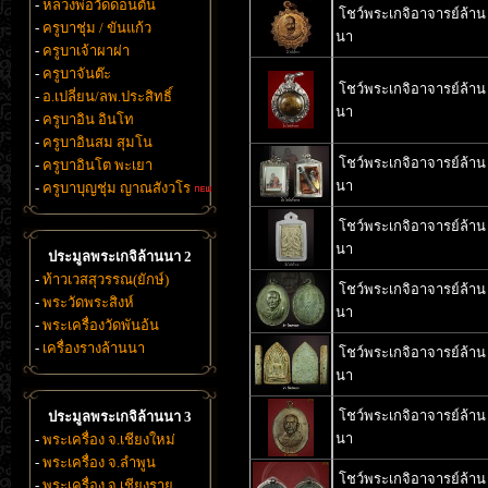
-
หลวงพ่อวัดดอนตัน
โชว์พระเกจิอาจารย์ล้าน
-
ครูบาชุ่ม / ขันแก้ว
นา
-
ครูบาเจ้าผาผ่า
-
ครูบาจันต๊ะ
โชว์พระเกจิอาจารย์ล้าน
-
อ.เปลี่ยน/ลพ.ประสิทธิ์
นา
-
ครูบาอิน อินโท
-
ครูบาอินสม สุมโน
โชว์พระเกจิอาจารย์ล้าน
-
ครูบาอินโต พะเยา
นา
-
ครูบาบุญชุ่ม ญาณสังวโร
โชว์พระเกจิอาจารย์ล้าน
นา
ประมูลพระเกจิล้านนา 2
-
ท้าวเวสสุวรรณ(ยักษ์)
โชว์พระเกจิอาจารย์ล้าน
-
พระวัดพระสิงห์
นา
-
พระเครื่องวัดพันอ้น
-
เครื่องรางล้านนา
โชว์พระเกจิอาจารย์ล้าน
นา
โชว์พระเกจิอาจารย์ล้าน
ประมูลพระเกจิล้านนา 3
นา
-
พระเครื่อง จ.เชียงใหม่
-
พระเครื่อง จ.ลำพูน
โชว์พระเกจิอาจารย์ล้าน
-
พระเครื่อง จ.เชียงราย