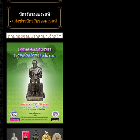
บัตรรับรองพระแท้
-
แจ้งข่าวบัตรรับรองพระแท้