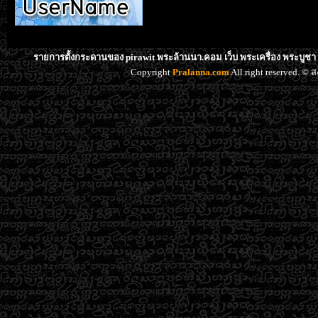
รายการตั้งกระดานของ pirawit พระล้านนา.คอม เว็บ พระเครื่อง พระบูชา
Copyright
Pralanna.com
All right reserved. 