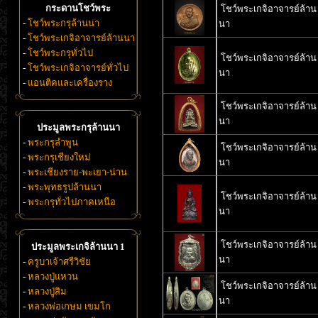
กระดานโชว์พระ
โชว์พระเกจิอาจารย์ล้าน
-
โชว์พระกรุล้านนา
นา
-
โชว์พระเกจิอาจารย์ล้านนา
-
โชว์พระกรุทั่วไป
โชว์พระเกจิอาจารย์ล้าน
-
โชว์พระเกจิอาจารย์ทั่วไป
นา
-
แอนติคและเครื่องราง
โชว์พระเกจิอาจารย์ล้าน
นา
ประมูลพระกรุล้านนา
-
พระกรุลำพูน
โชว์พระเกจิอาจารย์ล้าน
-
พระกรุเชียงใหม่
นา
-
พระเชียงราย-พะเยา-น่าน
-
พระพุทธรูปล้านนา
โชว์พระเกจิอาจารย์ล้าน
-
พระกรุทั่วไปภาคเหนือ
นา
โชว์พระเกจิอาจารย์ล้าน
ประมูลพระเกจิล้านนา 1
นา
-
ครูบาเจ้าศรีวิชัย
-
หลวงปู่แหวน
โชว์พระเกจิอาจารย์ล้าน
-
หลวงปู่สิม
นา
-
หลวงพ่อเกษม เขมโก