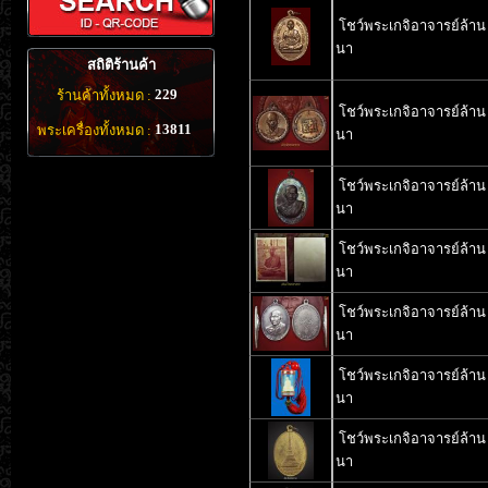
โชว์พระเกจิอาจารย์ล้าน
นา
สถิติร้านค้า
229
ร้านค้าทั้งหมด :
โชว์พระเกจิอาจารย์ล้าน
13811
พระเครื่องทั้งหมด :
นา
โชว์พระเกจิอาจารย์ล้าน
นา
โชว์พระเกจิอาจารย์ล้าน
นา
โชว์พระเกจิอาจารย์ล้าน
นา
โชว์พระเกจิอาจารย์ล้าน
นา
โชว์พระเกจิอาจารย์ล้าน
นา