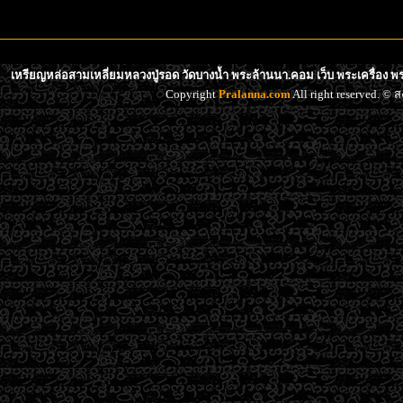
เหรียญหล่อสามเหลี่ยมหลวงปู่รอด วัดบางน้ำ พระล้านนา.คอม เว็บ พระเครื่อง พ
Copyright
Pralanna.com
All right reserved. 