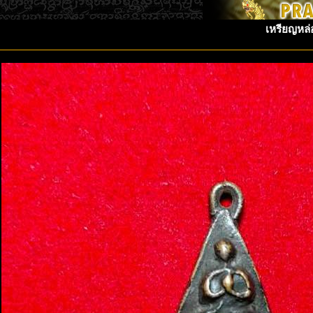
เหรียญหล่