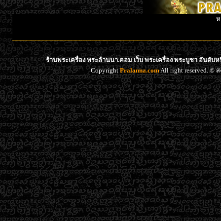
ห
ร้านพระเครื่อง พระล้านนา.คอม เว็บ พระเครื่อง พระบูชา อันดับ
Copyright
Pralanna.com
All right reserved. 