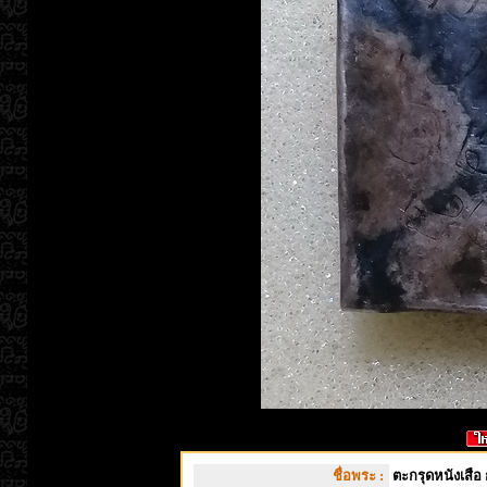
ชื่อพระ :
ตะกรุดหนังเสือ