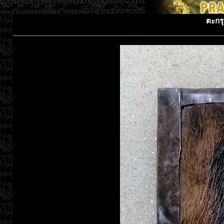
ตะกรุ