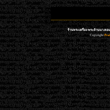
ร้านพระเครื่อง พระล้านนา.คอม 
Copyright
Pra