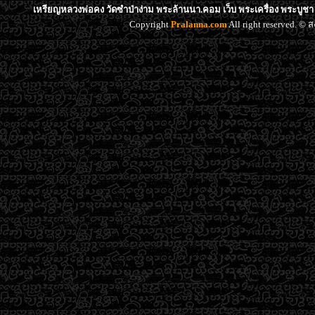
เหรียญหลวงพ่อคง วัดซำป่าง่าม พระล้านนา.คอม เว็บ พระเครื่อง พระบูชา
Copyright
Pralanna.com
All right reserved. 