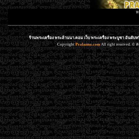
ห
ร้านพระเครื่อง พระล้านนา.คอม เว็บ พระเครื่อง พระบูชา อันดับ
Copyright
Pralanna.com
All right reserved. 