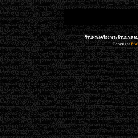
ร้านพระเครื่อง พระล้านนา.คอม 
Copyright
Pra