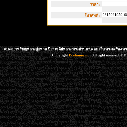
ราคา :
0815961959, 0
โทรศัพท์ :
#16417เหรียญหลวงปู่แหวน ปี17 เจดีย์หลวง พระล้านนา.คอม เว็บ พระเครื่อง พร
Copyright
Pralanna.com
All right reserved. 