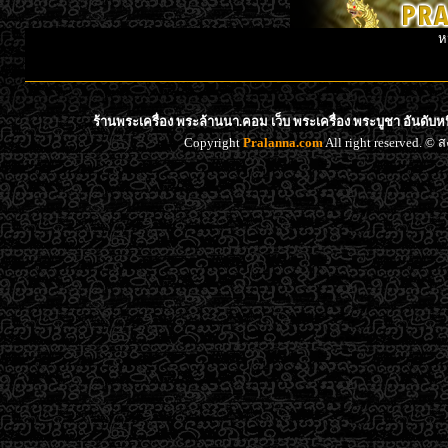
ห
ร้านพระเครื่อง พระล้านนา.คอม เว็บ พระเครื่อง พระบูชา อันดับ
Copyright
Pralanna.com
All right reserved. 