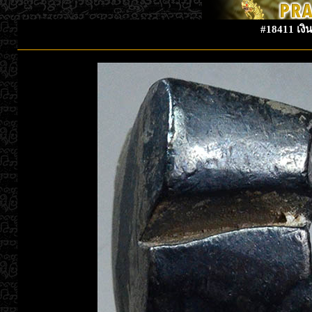
#18411 เงิน