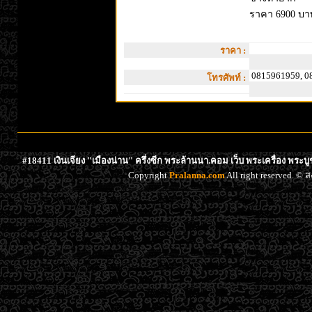
ราคา 6900 บา
ราคา :
0815961959, 0
โทรศัพท์ :
#18411 เงินเจียง "เมืองน่าน" ครึ่งซีก พระล้านนา.คอม เว็บ พระเครื่อง พระบ
Copyright
Pralanna.com
All right reserved. 