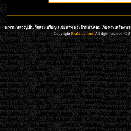
พ.พาน หลวงปู่เย็น วัดสระเปรียญ จ.ชัยนาท พระล้านนา.คอม เว็บ พระเครื่อง พร
Copyright
Pralanna.com
All right reserved. 