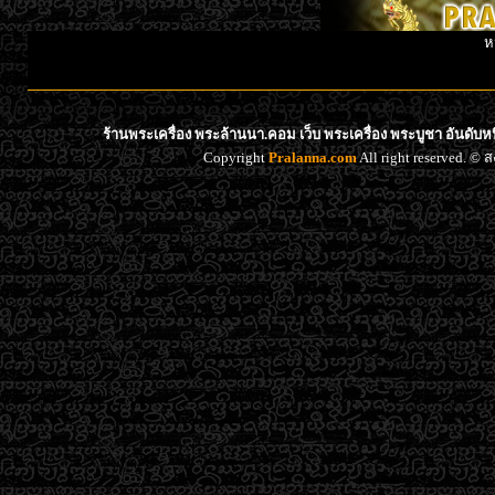
ห
ร้านพระเครื่อง พระล้านนา.คอม เว็บ พระเครื่อง พระบูชา อันดับ
Copyright
Pralanna.com
All right reserved. 