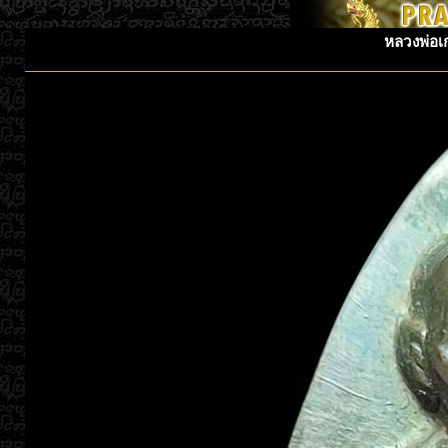
หลวงพ่อเก