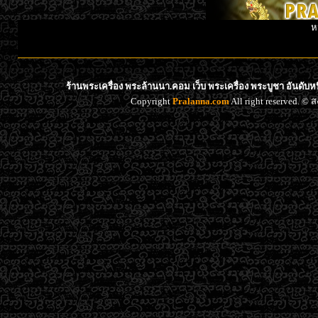
ห
ร้านพระเครื่อง พระล้านนา.คอม เว็บ พระเครื่อง พระบูชา อันดับ
Copyright
Pralanna.com
All right reserved. 