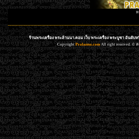
ห
ร้านพระเครื่อง พระล้านนา.คอม เว็บ พระเครื่อง พระบูชา อันดับ
Copyright
Pralanna.com
All right reserved. 