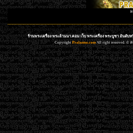
ห
ร้านพระเครื่อง พระล้านนา.คอม เว็บ พระเครื่อง พระบูชา อันดับ
Copyright
Pralanna.com
All right reserved. 